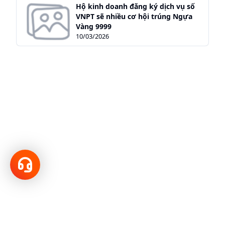
Hộ kinh doanh đăng ký dịch vụ số
VNPT sẽ nhiều cơ hội trúng Ngựa
Vàng 9999
10/03/2026
Hotline
18001166