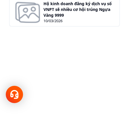
Hộ kinh doanh đăng ký dịch vụ số
VNPT sẽ nhiều cơ hội trúng Ngựa
Vàng 9999
10/03/2026
Hotline
18001166