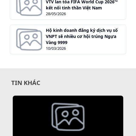
VTV lan tỏa FIFA World Cup 2026™
kết nối tinh thần Việt Nam
28/05/2026
Hộ kinh doanh đăng ký dịch vụ số
VNPT sẽ nhiều cơ hội trúng Ngựa
Vàng 9999
10/03/2026
TIN KHÁC