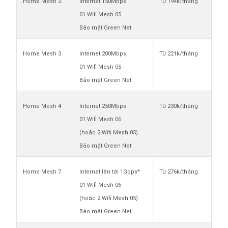
Home Mesh 2
Internet 150Mbps
Từ 194k/tháng
01 Wifi Mesh 05
Bảo mật Green Net
Home Mesh 3
Internet 200Mbps
Từ 221k/tháng
01 Wifi Mesh 05
Bảo mật Green Net
Home Mesh 4
Internet 250Mbps
Từ 230k/tháng
01 Wifi Mesh 06
(hoặc 2 Wifi Mesh 05)
Bảo mật Green Net
Home Mesh 7
Internet lên tới 1Gbps*
Từ 276k/tháng
01 Wifi Mesh 06
(hoặc 2 Wifi Mesh 05)
Bảo mật Green Net