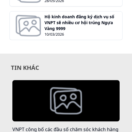
28/05/2026
Hộ kinh doanh đăng ký dịch vụ số
VNPT sẽ nhiều cơ hội trúng Ngựa
Vàng 9999
10/03/2026
TIN KHÁC
VNPT công bố các đầu số chăm sóc khách hàng