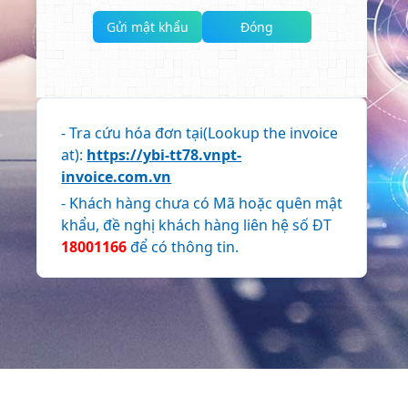
Gửi mật khẩu
Đóng
- Tra cứu hóa đơn tại(Lookup the invoice
at):
https://ybi-tt78.vnpt-
invoice.com.vn
- Khách hàng chưa có Mã hoặc quên mật
khẩu, đề nghị khách hàng liên hệ số ĐT
18001166
để có thông tin.