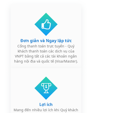
Đơn giản và Ngay lập tức
Cổng thanh toán trực tuyến - Quý
khách thanh toán các dịch vụ của
VNPT bằng tất cả các tài khoản ngân
hàng nội địa và quốc tế (Visa/Master).
Lợi ích
Mang đến nhiều lợi ích khi Quý khách